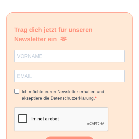
Trag dich jetzt für unseren
Newsletter ein 🫶
Ich möchte euren Newsletter erhalten und
akzeptiere die Datenschutzerklärung.